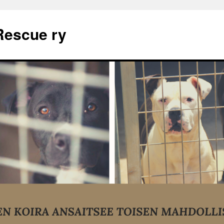
Rescue ry