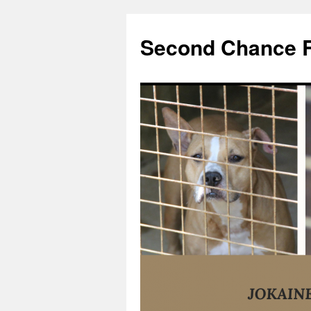
Second Chance 