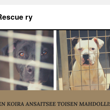
Rescue ry