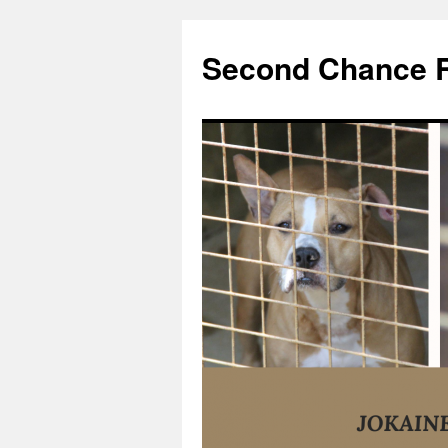
Second Chance 