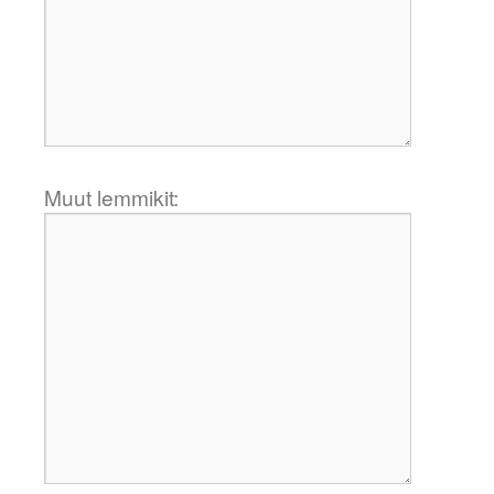
Muut lemmikit: