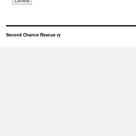
Second Chance Rescue ry