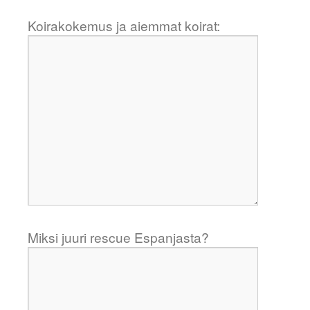
Koirakokemus ja aiemmat koirat:
Miksi juuri rescue Espanjasta?