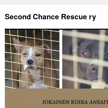
Second Chance Rescue ry