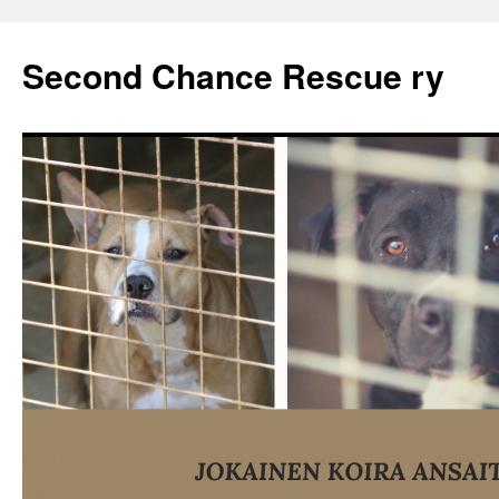
Second Chance Rescue ry