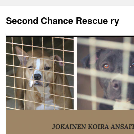
Second Chance Rescue ry