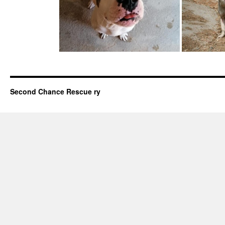
Second Chance Rescue ry