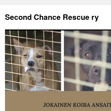
Second Chance Rescue ry