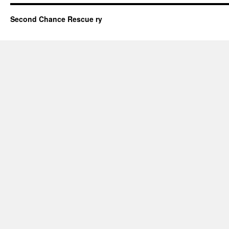
Second Chance Rescue ry